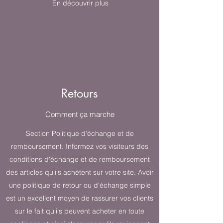
En découvrir plus
Retours
Comment ça marche
Section Politique d'échange et de
remboursement. Informez vos visiteurs des
conditions d'échange et de remboursement
des articles qu'ils achètent sur votre site. Avoir
une politique de retour ou d'échange simple
est un excellent moyen de rassurer vos clients
sur le fait qu'ils peuvent acheter en toute