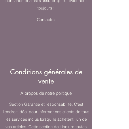
confiance et ainsi s'assurer qu'ils reviennent
toujours !
Contactez
Conditions générales de
vente
À propos de notre politique
Section Garantie et responsabilité. C'est
l'endroit idéal pour informer vos clients de tous
les services inclus lorsqu'ils achètent l'un de
vos articles. Cette section doit inclure toutes