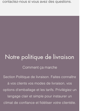
contactez-nous si vous avez des questions.
Notre politique de livraison
Comment ça marche
Section Politique de livraison. Faites connaître
à vos clients vos modes de livraison, vos
options d'emballage et les tarifs. Privilégiez un
langage clair et simple pour instaurer un
climat de confiance et fidéliser votre clientèle.