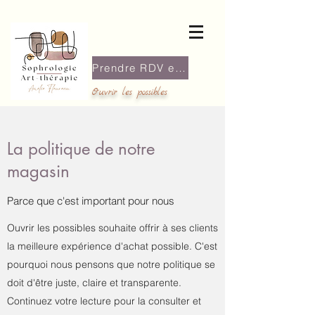
Prendre RDV en ligne
Ouvrir les possibles
La politique de notre
magasin
Parce que c'est important pour nous
Ouvrir les possibles souhaite offrir à ses clients
la meilleure expérience d'achat possible. C'est
pourquoi nous pensons que notre politique se
doit d'être juste, claire et transparente.
Continuez votre lecture pour la consulter et