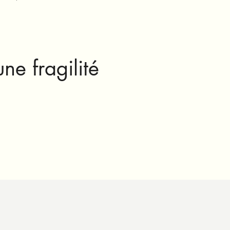
une fragilité