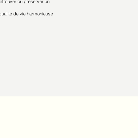
 retrouver ou préserver un
 qualité de vie harmonieuse