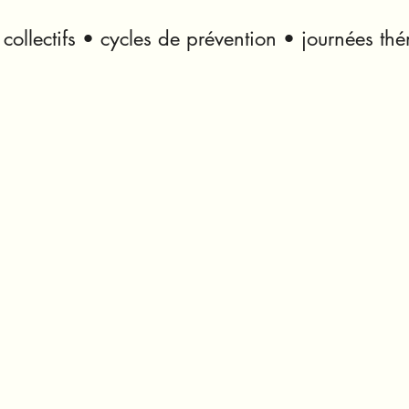
s collectifs • cycles de prévention • journées th