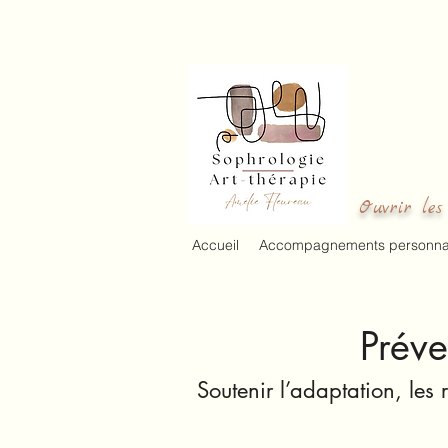
Ouvrir les 
Accueil
Accompagnements personnal
Préve
Soutenir l’adaptation, les