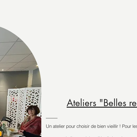
Ateliers "Belles r
Un atelier pour choisir de bien vieillir ! Pour 